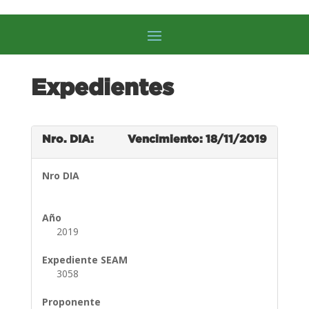
Expedientes
Nro. DIA:
Vencimiento: 18/11/2019
Nro DIA
Año
2019
Expediente SEAM
3058
Proponente