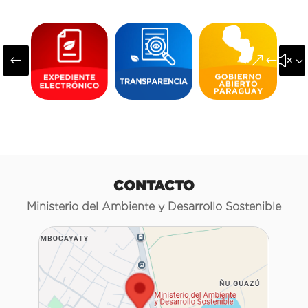
#
&#x3
CONTACTO
Ministerio del Ambiente y Desarrollo Sostenible