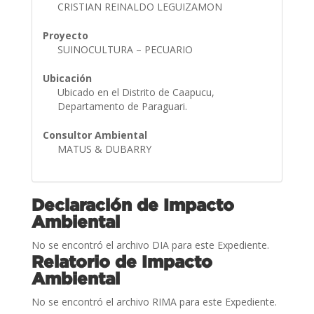
CRISTIAN REINALDO LEGUIZAMON
Proyecto
SUINOCULTURA – PECUARIO
Ubicación
Ubicado en el Distrito de Caapucu,
Departamento de Paraguari.
Consultor Ambiental
MATUS & DUBARRY
Declaración de Impacto
Ambiental
No se encontró el archivo DIA para este Expediente.
Relatorio de Impacto
Ambiental
No se encontró el archivo RIMA para este Expediente.