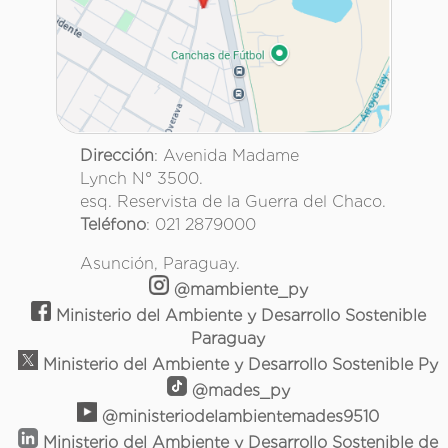
Dirección
: Avenida Madame
Lynch N° 3500.
esq. Reservista de la Guerra del Chaco.
Teléfono
: 021 2879000
Asunción, Paraguay.
@mambiente_py
Ministerio del Ambiente y Desarrollo Sostenible
Paraguay
Ministerio del Ambiente y Desarrollo Sostenible Py
@mades_py
@ministeriodelambientemades9510
Ministerio del Ambiente y Desarrollo Sostenible de