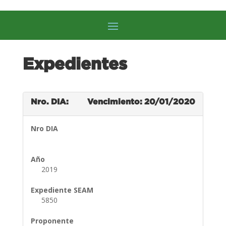
Expedientes
Nro. DIA:
Vencimiento: 20/01/2020
Nro DIA
Año
2019
Expediente SEAM
5850
Proponente