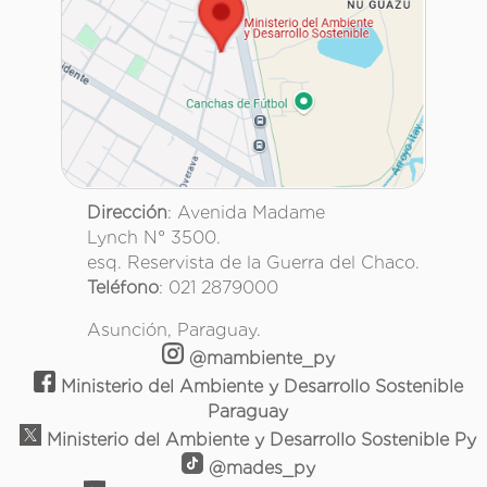
Dirección
: Avenida Madame
Lynch N° 3500.
esq. Reservista de la Guerra del Chaco.
Teléfono
: 021 2879000
Asunción, Paraguay.
@mambiente_py
Ministerio del Ambiente y Desarrollo Sostenible
Paraguay
Ministerio del Ambiente y Desarrollo Sostenible Py
@mades_py