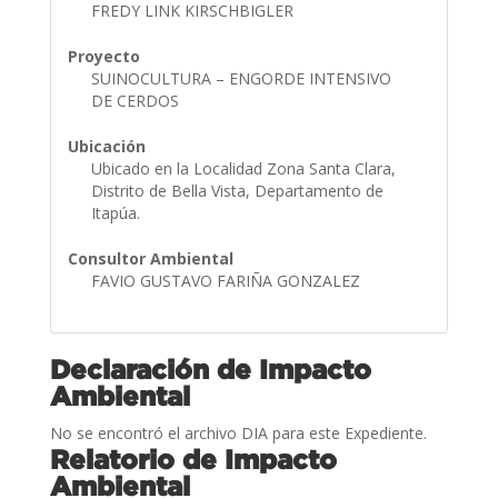
FREDY LINK KIRSCHBIGLER
Proyecto
SUINOCULTURA – ENGORDE INTENSIVO
DE CERDOS
Ubicación
Ubicado en la Localidad Zona Santa Clara,
Distrito de Bella Vista, Departamento de
Itapúa.
Consultor Ambiental
FAVIO GUSTAVO FARIÑA GONZALEZ
Declaración de Impacto
Ambiental
No se encontró el archivo DIA para este Expediente.
Relatorio de Impacto
Ambiental