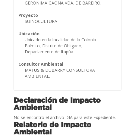
GERONIMA GAONA VDA. DE BAREIRO.
Proyecto
SUINOCULTURA
Ubicación
Ubicado en la localidad de la Colonia
Palmito, Distrito de Obligado,
Departamento de Itapúa.
Consultor Ambiental
MATUS & DUBARRY CONSULTORA
AMBIENTAL.
Declaración de Impacto
Ambiental
No se encontró el archivo DIA para este Expediente.
Relatorio de Impacto
Ambiental