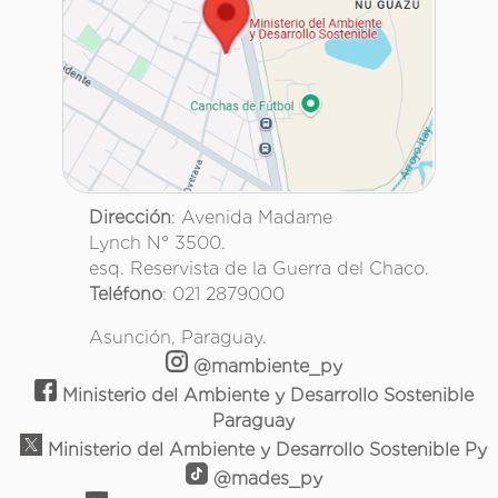
Dirección
: Avenida Madame
Lynch N° 3500.
esq. Reservista de la Guerra del Chaco.
Teléfono
: 021 2879000
Asunción, Paraguay.
@mambiente_py
Ministerio del Ambiente y Desarrollo Sostenible
Paraguay
Ministerio del Ambiente y Desarrollo Sostenible Py
@mades_py