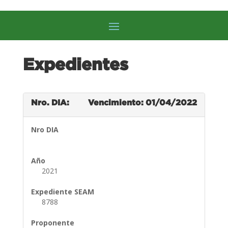
Expedientes
Nro. DIA:
Vencimiento: 01/04/2022
Nro DIA
Año
2021
Expediente SEAM
8788
Proponente