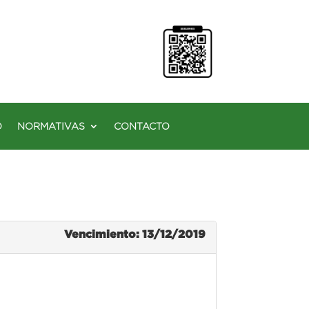
O
NORMATIVAS
CONTACTO
Vencimiento: 13/12/2019