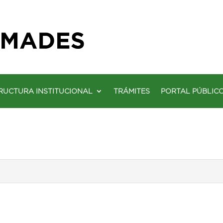
RUCTURA INSTITUCIONAL
TRÁMITES
PORTAL PÚBLIC