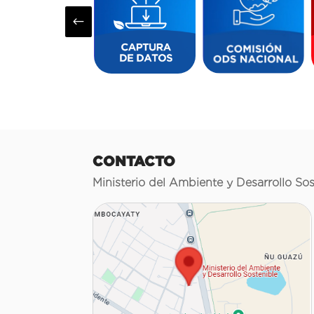
#
CONTACTO
Ministerio del Ambiente y Desarrollo Sos