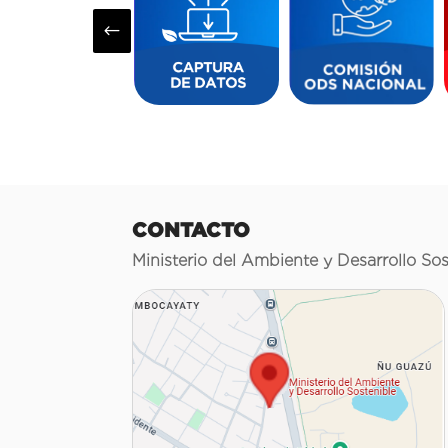
#
CONTACTO
Ministerio del Ambiente y Desarrollo Sos