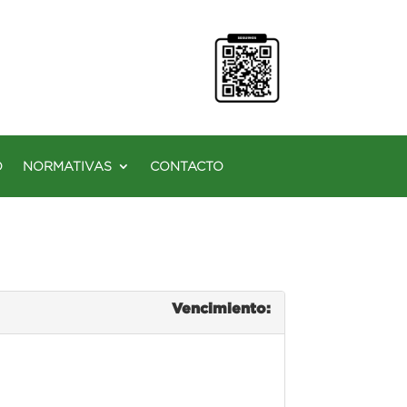
O
NORMATIVAS
CONTACTO
Vencimiento: