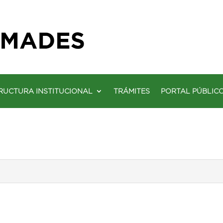
RUCTURA INSTITUCIONAL
TRÁMITES
PORTAL PÚBLIC