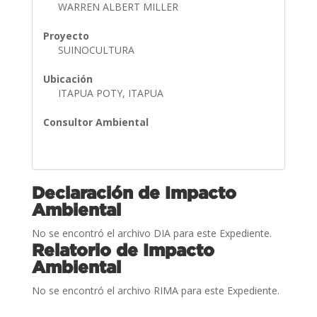
WARREN ALBERT MILLER
Proyecto
SUINOCULTURA
Ubicación
ITAPUA POTY, ITAPUA
Consultor Ambiental
Declaración de Impacto
Ambiental
No se encontró el archivo DIA para este Expediente.
Relatorio de Impacto
Ambiental
No se encontró el archivo RIMA para este Expediente.