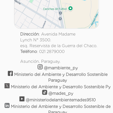
Dirección
: Avenida Madame
Lynch N° 3500.
esq. Reservista de la Guerra del Chaco.
Teléfono
: 021 2879000
Asunción, Paraguay.
@mambiente_py
Ministerio del Ambiente y Desarrollo Sostenible
Paraguay
Ministerio del Ambiente y Desarrollo Sostenible Py
@mades_py
@ministeriodelambientemades9510
Ministerio del Ambiente y Desarrollo Sostenible de
Paraguay