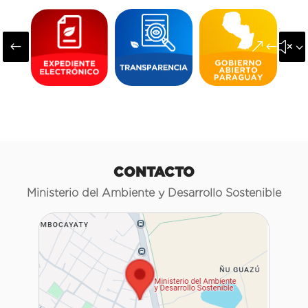
#
&#x3
CONTACTO
Ministerio del Ambiente y Desarrollo Sostenible