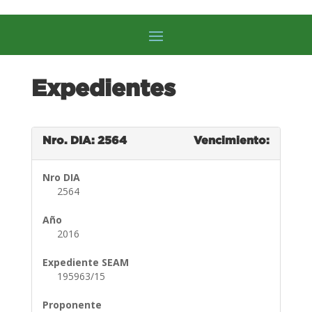
Expedientes
Nro. DIA: 2564
Vencimiento:
Nro DIA
2564
Año
2016
Expediente SEAM
195963/15
Proponente