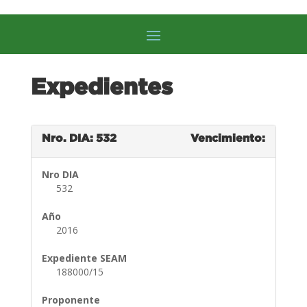
Expedientes
Nro. DIA: 532
Vencimiento:
Nro DIA
532
Año
2016
Expediente SEAM
188000/15
Proponente