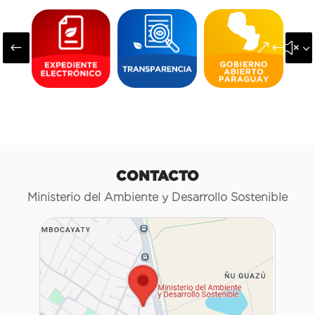
#
&#x3
CONTACTO
Ministerio del Ambiente y Desarrollo Sostenible