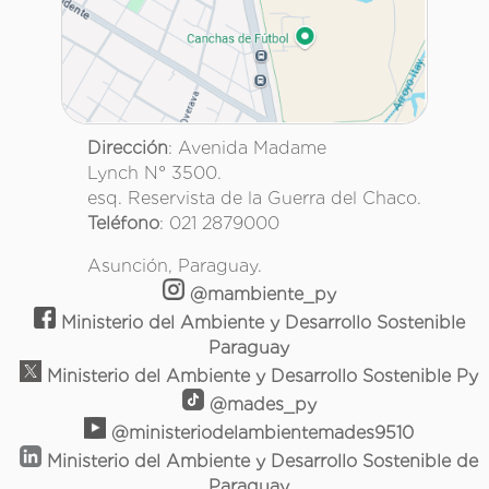
Dirección
: Avenida Madame
Lynch N° 3500.
esq. Reservista de la Guerra del Chaco.
Teléfono
: 021 2879000
Asunción, Paraguay.
@mambiente_py
Ministerio del Ambiente y Desarrollo Sostenible
Paraguay
Ministerio del Ambiente y Desarrollo Sostenible Py
@mades_py
@ministeriodelambientemades9510
Ministerio del Ambiente y Desarrollo Sostenible de
Paraguay