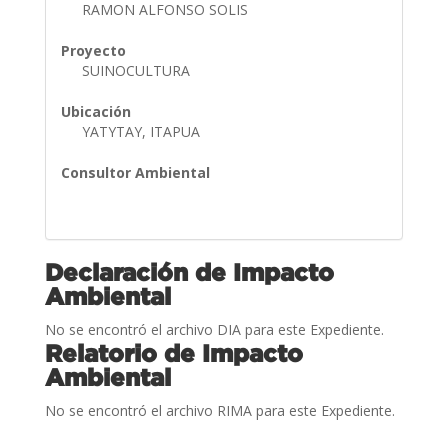
RAMON ALFONSO SOLIS
Proyecto
SUINOCULTURA
Ubicación
YATYTAY, ITAPUA
Consultor Ambiental
Declaración de Impacto
Ambiental
No se encontró el archivo DIA para este Expediente.
Relatorio de Impacto
Ambiental
No se encontró el archivo RIMA para este Expediente.