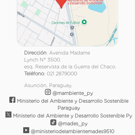
Dirección
: Avenida Madame
Lynch N° 3500.
esq. Reservista de la Guerra del Chaco.
Teléfono
: 021 2879000
Asunción, Paraguay.
@mambiente_py
Ministerio del Ambiente y Desarrollo Sostenible
Paraguay
Ministerio del Ambiente y Desarrollo Sostenible Py
@mades_py
@ministeriodelambientemades9510