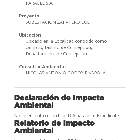
PARACEL S.A.
Proyecto
SUBESTACION ZAPATERO CUE
Ubicación
Ubicado en la Localidad conocido como
campito, Distrito de Concepción,
Departamento de Concepción.
Consultor Ambiental
NICOLAS ANTONIO GODOY RIVAROLA
Declaración de Impacto
Ambiental
No se encontró el archivo DIA para este Expediente.
Relatorio de Impacto
Ambiental