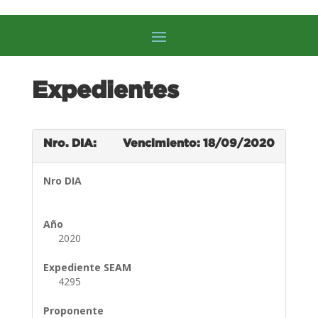
Expedientes
Nro. DIA:
Vencimiento: 18/09/2020
Nro DIA
Año
2020
Expediente SEAM
4295
Proponente