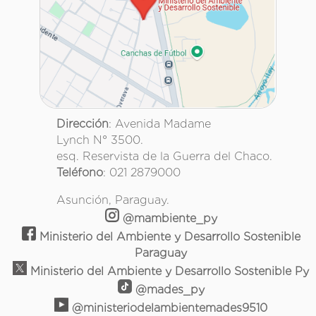
Dirección
: Avenida Madame
Lynch N° 3500.
esq. Reservista de la Guerra del Chaco.
Teléfono
: 021 2879000
Asunción, Paraguay.
@mambiente_py
Ministerio del Ambiente y Desarrollo Sostenible
Paraguay
Ministerio del Ambiente y Desarrollo Sostenible Py
@mades_py
@ministeriodelambientemades9510