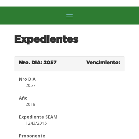
Expedientes
Nro. DIA: 2057
Vencimiento:
Nro DIA
2057
Año
2018
Expediente SEAM
1243/2015
Proponente