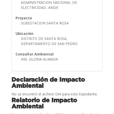
ADMINISTRACION NACIONAL DE
ELECTRICIDAD -ANDE
Proyecto
SUBESTACION SANTA ROSA
Ubicación
DISTRITO DE SANTA ROSA,
DEPARTAMENTO DE SAN PEDRO
Consultor Ambiental
ING. GLORIA ALMADA
Declaración de Impacto
Ambiental
No se encontró el archivo DIA para este Expediente.
Relatorio de Impacto
Ambiental