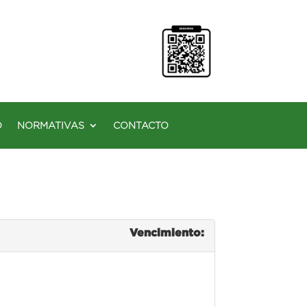
O
NORMATIVAS
CONTACTO
Vencimiento: