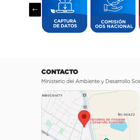
#
CONTACTO
Ministerio del Ambiente y Desarrollo Sos