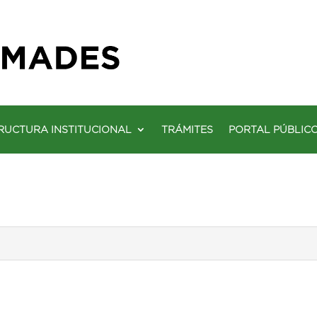
RUCTURA INSTITUCIONAL
TRÁMITES
PORTAL PÚBLIC