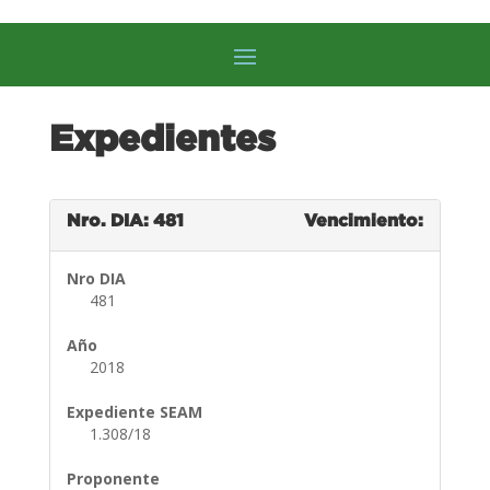
Expedientes
Nro. DIA: 481
Vencimiento:
Nro DIA
481
Año
2018
Expediente SEAM
1.308/18
Proponente