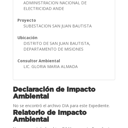
ADMINISTRACION NACIONAL DE
ELECTRICIDAD ANDE
Proyecto
SUBESTACION SAN JUAN BAUTISTA
Ubicación
DISTRITO DE SAN JUAN BAUTISTA,
DEPARTAMENTO DE MISIONES
Consultor Ambiental
LIC. GLORIA MARIA ALMADA
Declaración de Impacto
Ambiental
No se encontró el archivo DIA para este Expediente.
Relatorio de Impacto
Ambiental