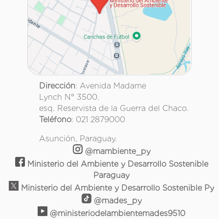
Dirección
: Avenida Madame
Lynch N° 3500.
esq. Reservista de la Guerra del Chaco.
Teléfono
: 021 2879000
Asunción, Paraguay.
@mambiente_py
Ministerio del Ambiente y Desarrollo Sostenible
Paraguay
Ministerio del Ambiente y Desarrollo Sostenible Py
@mades_py
@ministeriodelambientemades9510