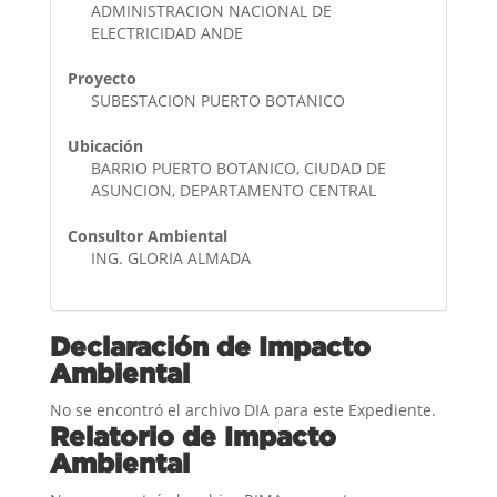
ADMINISTRACION NACIONAL DE
ELECTRICIDAD ANDE
Proyecto
SUBESTACION PUERTO BOTANICO
Ubicación
BARRIO PUERTO BOTANICO, CIUDAD DE
ASUNCION, DEPARTAMENTO CENTRAL
Consultor Ambiental
ING. GLORIA ALMADA
Declaración de Impacto
Ambiental
No se encontró el archivo DIA para este Expediente.
Relatorio de Impacto
Ambiental