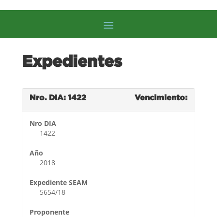
Expedientes
Nro. DIA: 1422
Vencimiento:
Nro DIA
1422
Año
2018
Expediente SEAM
5654/18
Proponente