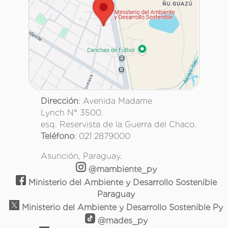
Dirección
: Avenida Madame
Lynch N° 3500.
esq. Reservista de la Guerra del Chaco.
Teléfono
: 021 2879000
Asunción, Paraguay.
@mambiente_py
Ministerio del Ambiente y Desarrollo Sostenible
Paraguay
Ministerio del Ambiente y Desarrollo Sostenible Py
@mades_py