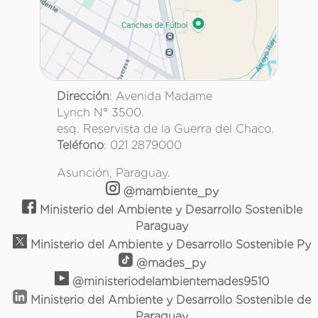
Dirección
: Avenida Madame
Lynch N° 3500.
esq. Reservista de la Guerra del Chaco.
Teléfono
: 021 2879000
Asunción, Paraguay.
@mambiente_py
Ministerio del Ambiente y Desarrollo Sostenible
Paraguay
Ministerio del Ambiente y Desarrollo Sostenible Py
@mades_py
@ministeriodelambientemades9510
Ministerio del Ambiente y Desarrollo Sostenible de
Paraguay