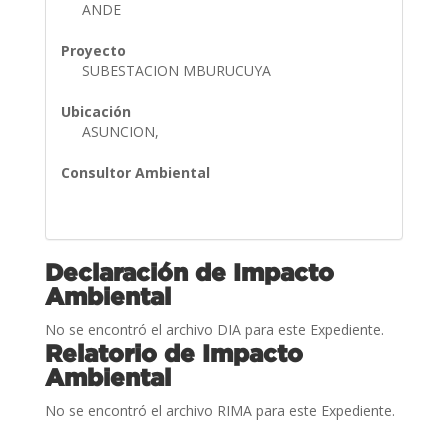
ANDE
Proyecto
SUBESTACION MBURUCUYA
Ubicación
ASUNCION,
Consultor Ambiental
Declaración de Impacto
Ambiental
No se encontró el archivo DIA para este Expediente.
Relatorio de Impacto
Ambiental
No se encontró el archivo RIMA para este Expediente.