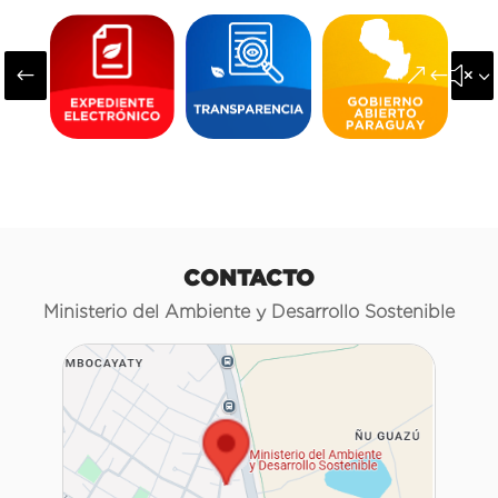
#
&#x3
CONTACTO
Ministerio del Ambiente y Desarrollo Sostenible