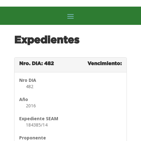
Expedientes
Nro. DIA: 482
Vencimiento:
Nro DIA
482
Año
2016
Expediente SEAM
184385/14
Proponente