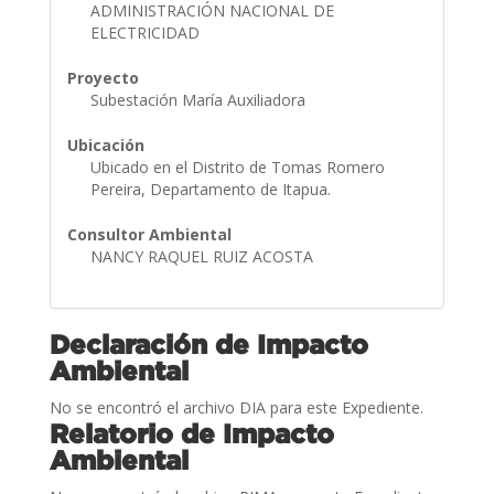
ADMINISTRACIÓN NACIONAL DE
ELECTRICIDAD
Proyecto
Subestación María Auxiliadora
Ubicación
Ubicado en el Distrito de Tomas Romero
Pereira, Departamento de Itapua.
Consultor Ambiental
NANCY RAQUEL RUIZ ACOSTA
Declaración de Impacto
Ambiental
No se encontró el archivo DIA para este Expediente.
Relatorio de Impacto
Ambiental