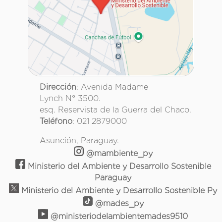
Dirección
: Avenida Madame
Lynch N° 3500.
esq. Reservista de la Guerra del Chaco.
Teléfono
: 021 2879000
Asunción, Paraguay.
@mambiente_py
Ministerio del Ambiente y Desarrollo Sostenible
Paraguay
Ministerio del Ambiente y Desarrollo Sostenible Py
@mades_py
@ministeriodelambientemades9510