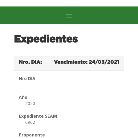
Expedientes
Nro. DIA:
Vencimiento: 24/03/2021
Nro DIA
Año
2020
Expediente SEAM
6962
Proponente