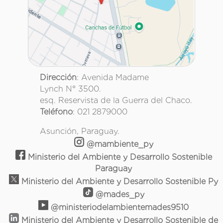
Dirección
: Avenida Madame
Lynch N° 3500.
esq. Reservista de la Guerra del Chaco.
Teléfono
: 021 2879000
Asunción, Paraguay.
@mambiente_py
Ministerio del Ambiente y Desarrollo Sostenible
Paraguay
Ministerio del Ambiente y Desarrollo Sostenible Py
@mades_py
@ministeriodelambientemades9510
Ministerio del Ambiente y Desarrollo Sostenible de