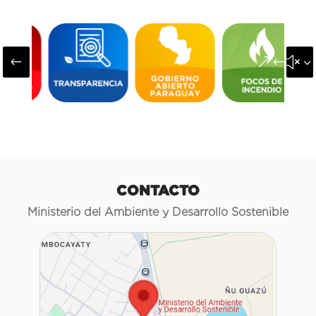
#
&#x3
CONTACTO
Ministerio del Ambiente y Desarrollo Sostenible