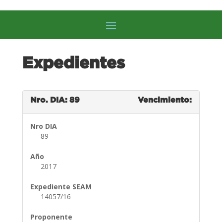
Expedientes
Nro. DIA: 89
Vencimiento:
Nro DIA
89
Año
2017
Expediente SEAM
14057/16
Proponente