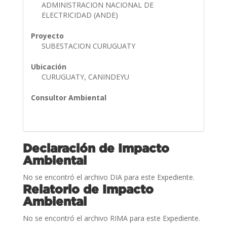
ADMINISTRACION NACIONAL DE
ELECTRICIDAD (ANDE)
Proyecto
SUBESTACION CURUGUATY
Ubicación
CURUGUATY, CANINDEYU
Consultor Ambiental
Declaración de Impacto
Ambiental
No se encontró el archivo DIA para este Expediente.
Relatorio de Impacto
Ambiental
No se encontró el archivo RIMA para este Expediente.