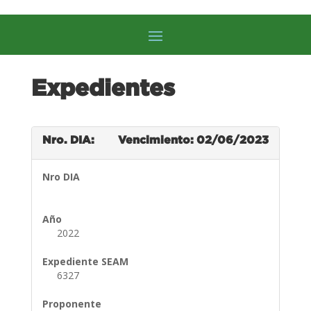
Expedientes
Nro. DIA:
Vencimiento: 02/06/2023
Nro DIA
Año
2022
Expediente SEAM
6327
Proponente