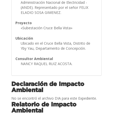
Administración Nacional de Electricidad -
(ANDE). Representado por el señor FELIX
ELADIO SOSA GIMENEZ.
Proyecto
«Subestación Cruce Bella Vista»
Ubicación
Ubicado en el Cruce Bella Vista, Distrito de
Yby Yau, Departamento de Concepción.
Consultor Ambiental
NANCY RAQUEL RUIZ ACOSTA.
Declaración de Impacto
Ambiental
No se encontró el archivo DIA para este Expediente.
Relatorio de Impacto
Ambiental