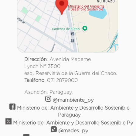
Dirección
: Avenida Madame
Lynch N° 3500.
esq. Reservista de la Guerra del Chaco.
Teléfono
: 021 2879000
Asunción, Paraguay.
@mambiente_py
Ministerio del Ambiente y Desarrollo Sostenible
Paraguay
Ministerio del Ambiente y Desarrollo Sostenible Py
@mades_py