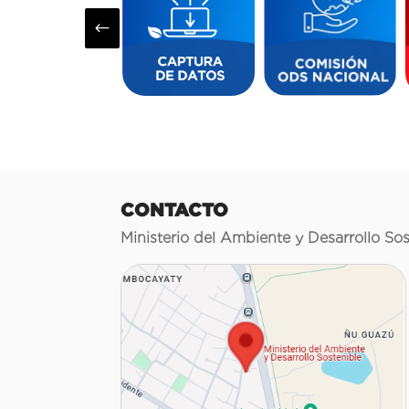
#
CONTACTO
Ministerio del Ambiente y Desarrollo Sos