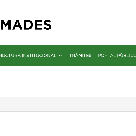
RUCTURA INSTITUCIONAL
TRÁMITES
PORTAL PÚBLIC