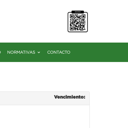
O
NORMATIVAS
CONTACTO
Vencimiento: