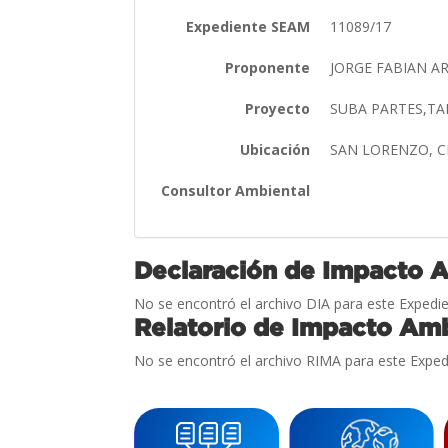
Expediente SEAM
11089/17
Proponente
JORGE FABIAN A
Proyecto
SUBA PARTES,TA
Ubicación
SAN LORENZO, 
Consultor Ambiental
Declaración de Impacto 
No se encontró el archivo DIA para este Expedie
Relatorio de Impacto Amb
No se encontró el archivo RIMA para este Exped