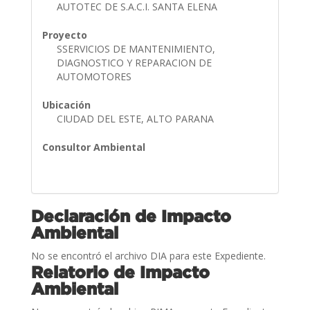
AUTOTEC DE S.A.C.I. SANTA ELENA
Proyecto
SSERVICIOS DE MANTENIMIENTO,
DIAGNOSTICO Y REPARACION DE
AUTOMOTORES
Ubicación
CIUDAD DEL ESTE, ALTO PARANA
Consultor Ambiental
Declaración de Impacto
Ambiental
No se encontró el archivo DIA para este Expediente.
Relatorio de Impacto
Ambiental