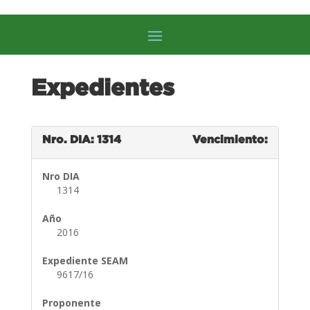
Expedientes
Nro. DIA: 1314
Vencimiento:
Nro DIA
1314
Año
2016
Expediente SEAM
9617/16
Proponente