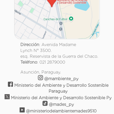
Dirección
: Avenida Madame
Lynch N° 3500.
esq. Reservista de la Guerra del Chaco.
Teléfono
: 021 2879000
Asunción, Paraguay.
@mambiente_py
Ministerio del Ambiente y Desarrollo Sostenible
Paraguay
Ministerio del Ambiente y Desarrollo Sostenible Py
@mades_py
@ministeriodelambientemades9510