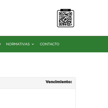
O
NORMATIVAS
CONTACTO
Vencimiento: