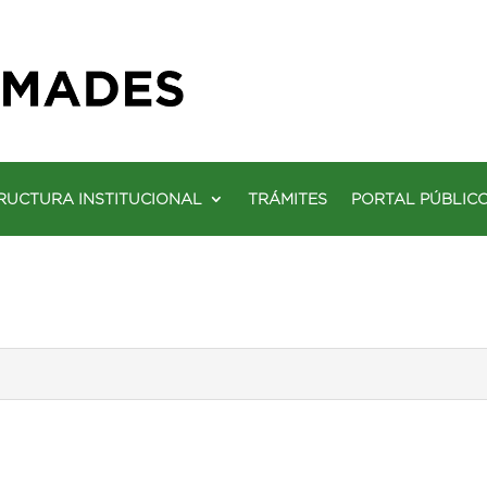
RUCTURA INSTITUCIONAL
TRÁMITES
PORTAL PÚBLIC