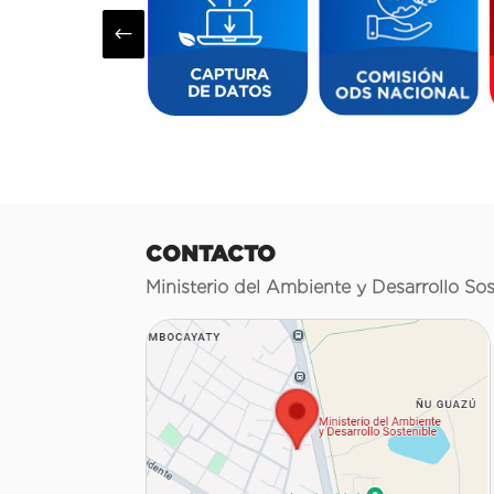
#
CONTACTO
Ministerio del Ambiente y Desarrollo Sos