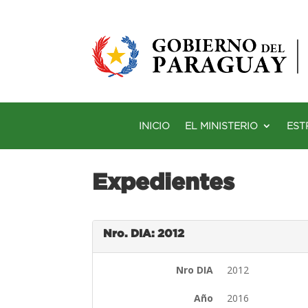
INICIO
EL MINISTERIO
EST
Expedientes
Nro. DIA: 2012
Nro DIA
2012
Año
2016