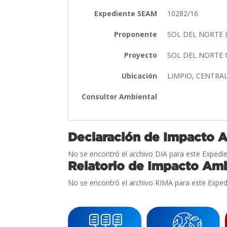
Expediente SEAM
10282/16
Proponente
SOL DEL NORTE I
Proyecto
SOL DEL NORTE
Ubicación
LIMPIO, CENTRA
Consultor Ambiental
Declaración de Impacto 
No se encontró el archivo DIA para este Expedie
Relatorio de Impacto Amb
No se encontró el archivo RIMA para este Exped