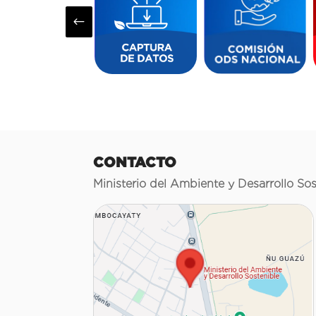
#
CONTACTO
Ministerio del Ambiente y Desarrollo Sos