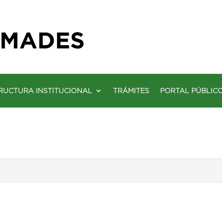
RUCTURA INSTITUCIONAL
TRÁMITES
PORTAL PÚBLIC