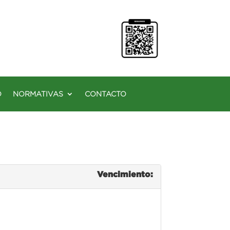
O
NORMATIVAS
CONTACTO
Vencimiento: