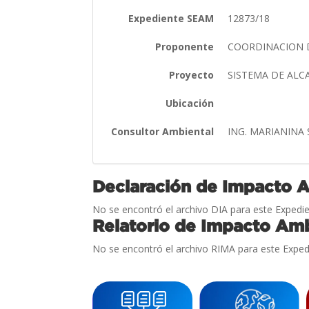
Expediente SEAM
12873/18
Proponente
COORDINACION 
Proyecto
SISTEMA DE ALC
Ubicación
Consultor Ambiental
ING. MARIANINA
Declaración de Impacto 
No se encontró el archivo DIA para este Expedie
Relatorio de Impacto Amb
No se encontró el archivo RIMA para este Exped