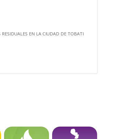
 RESIDUALES EN LA CIUDAD DE TOBATI