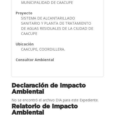
MUNICIPALIDAD DE CAACUPE
Proyecto
SISTEMA DE ALCANTARILLADO
SANITARIO Y PLANTA DE TRATAMIENTO
DE AGUAS RESIDUALES DE LA CIUDAD DE
CAACUPE
Ubicación
CAACUPE, COORDILLERA.
Consultor Ambiental
Declaración de Impacto
Ambiental
No se encontró el archivo DIA para este Expediente.
Relatorio de Impacto
Ambiental