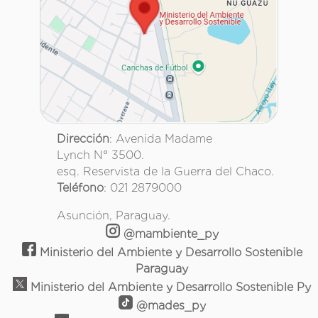
Dirección
: Avenida Madame
Lynch N° 3500.
esq. Reservista de la Guerra del Chaco.
Teléfono
: 021 2879000
Asunción, Paraguay.
@mambiente_py
Ministerio del Ambiente y Desarrollo Sostenible
Paraguay
Ministerio del Ambiente y Desarrollo Sostenible Py
@mades_py