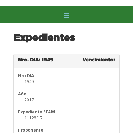
Expedientes
Nro. DIA: 1949
Vencimiento:
Nro DIA
1949
Año
2017
Expediente SEAM
11128/17
Proponente