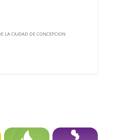
 DE LA CIUDAD DE CONCEPCION