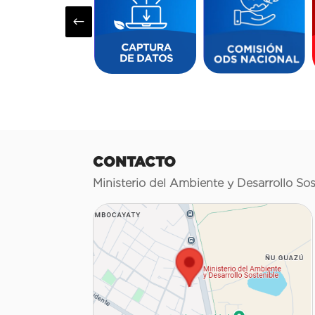
#
CONTACTO
Ministerio del Ambiente y Desarrollo Sos