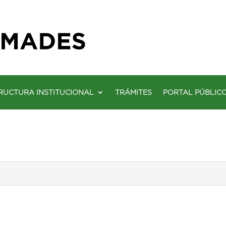
RUCTURA INSTITUCIONAL
TRÁMITES
PORTAL PÚBLIC