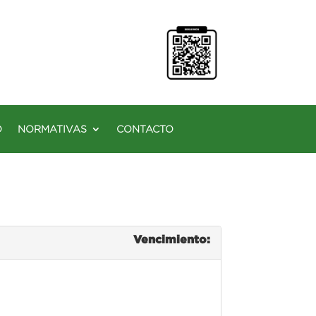
O
NORMATIVAS
CONTACTO
Vencimiento: