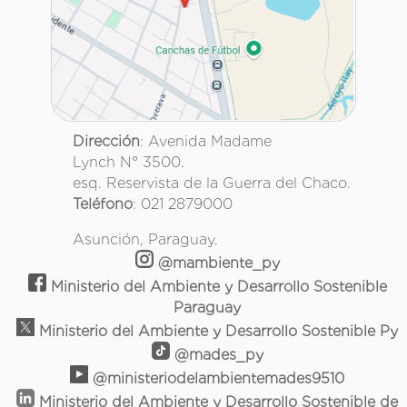
Dirección
: Avenida Madame
Lynch N° 3500.
esq. Reservista de la Guerra del Chaco.
Teléfono
: 021 2879000
Asunción, Paraguay.
@mambiente_py
Ministerio del Ambiente y Desarrollo Sostenible
Paraguay
Ministerio del Ambiente y Desarrollo Sostenible Py
@mades_py
@ministeriodelambientemades9510
Ministerio del Ambiente y Desarrollo Sostenible de