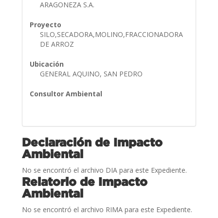
ARAGONEZA S.A.
Proyecto
SILO,SECADORA,MOLINO,FRACCIONADORA
DE ARROZ
Ubicación
GENERAL AQUINO, SAN PEDRO
Consultor Ambiental
Declaración de Impacto
Ambiental
No se encontró el archivo DIA para este Expediente.
Relatorio de Impacto
Ambiental
No se encontró el archivo RIMA para este Expediente.