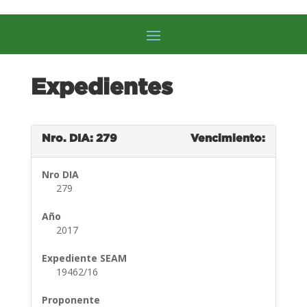
Expedientes
Nro. DIA: 279
Vencimiento:
Nro DIA
279
Año
2017
Expediente SEAM
19462/16
Proponente