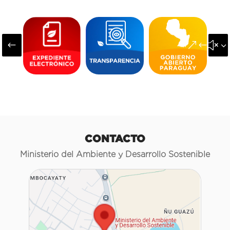
#
&#x3
CONTACTO
Ministerio del Ambiente y Desarrollo Sostenible