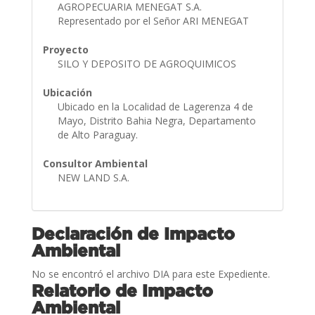
AGROPECUARIA MENEGAT S.A.
Representado por el Señor ARI MENEGAT
Proyecto
SILO Y DEPOSITO DE AGROQUIMICOS
Ubicación
Ubicado en la Localidad de Lagerenza 4 de
Mayo, Distrito Bahia Negra, Departamento
de Alto Paraguay.
Consultor Ambiental
NEW LAND S.A.
Declaración de Impacto
Ambiental
No se encontró el archivo DIA para este Expediente.
Relatorio de Impacto
Ambiental