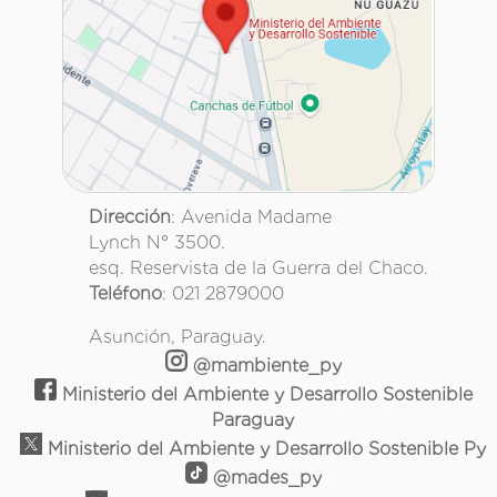
Dirección
: Avenida Madame
Lynch N° 3500.
esq. Reservista de la Guerra del Chaco.
Teléfono
: 021 2879000
Asunción, Paraguay.
@mambiente_py
Ministerio del Ambiente y Desarrollo Sostenible
Paraguay
Ministerio del Ambiente y Desarrollo Sostenible Py
@mades_py