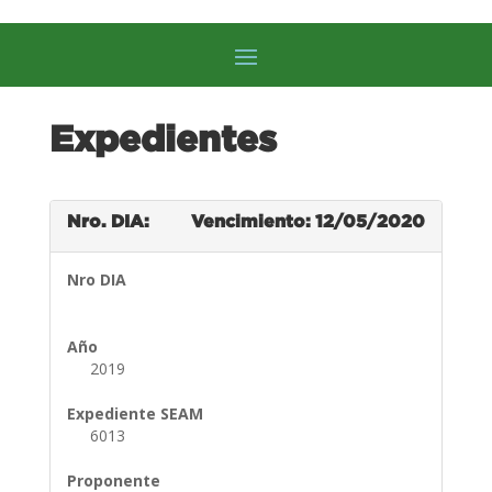
Expedientes
Nro. DIA:
Vencimiento: 12/05/2020
Nro DIA
Año
2019
Expediente SEAM
6013
Proponente