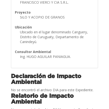
FRANCISCO VIERCI Y CIA S.R.L.
Proyecto
SiLO Y ACOPIO DE GRANOS
Ubicación
Ubicado en el lugar denominado Canguery,
Distrito de Curuguaty, Departamento de
Canindeyú.
Consultor Ambiental
Ing. HUGO AGUILAR PANIAGUA.
Declaración de Impacto
Ambiental
No se encontró el archivo DIA para este Expediente.
Relatorio de Impacto
Ambiental