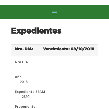
Expedientes
Nro. DIA:
Vencimiento: 08/10/2018
Nro DIA
Año
2018
Expediente SEAM
12895
Proponente