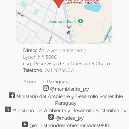
Dirección
: Avenida Madame
Lynch N° 3500.
esq. Reservista de la Guerra del Chaco.
Teléfono
: 021 2879000
Asunción, Paraguay.
@mambiente_py
Ministerio del Ambiente y Desarrollo Sostenible
Paraguay
Ministerio del Ambiente y Desarrollo Sostenible Py
@mades_py
@ministeriodelambientemades9510