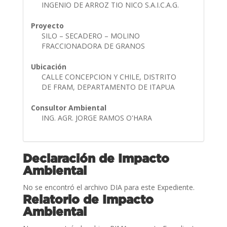
INGENIO DE ARROZ TIO NICO S.A.I.C.A.G.
Proyecto
SILO – SECADERO – MOLINO
FRACCIONADORA DE GRANOS
Ubicación
CALLE CONCEPCION Y CHILE, DISTRITO
DE FRAM, DEPARTAMENTO DE ITAPUA
Consultor Ambiental
ING. AGR. JORGE RAMOS O'HARA
Declaración de Impacto
Ambiental
No se encontró el archivo DIA para este Expediente.
Relatorio de Impacto
Ambiental