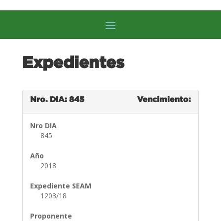
Expedientes
Nro. DIA: 845
Vencimiento:
Nro DIA
845
Año
2018
Expediente SEAM
1203/18
Proponente