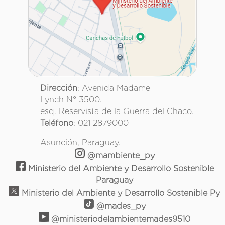
Dirección
: Avenida Madame
Lynch N° 3500.
esq. Reservista de la Guerra del Chaco.
Teléfono
: 021 2879000
Asunción, Paraguay.
@mambiente_py
Ministerio del Ambiente y Desarrollo Sostenible
Paraguay
Ministerio del Ambiente y Desarrollo Sostenible Py
@mades_py
@ministeriodelambientemades9510