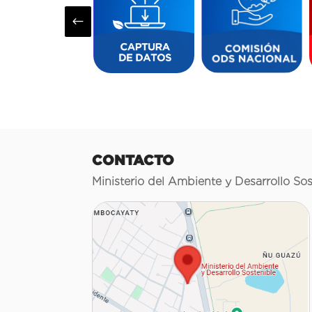
#
CONTACTO
Ministerio del Ambiente y Desarrollo Sos