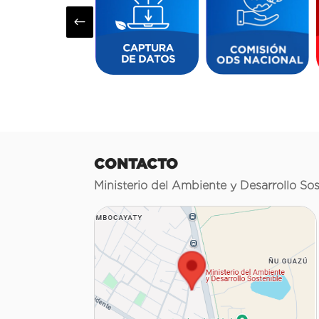
#
CONTACTO
Ministerio del Ambiente y Desarrollo Sos