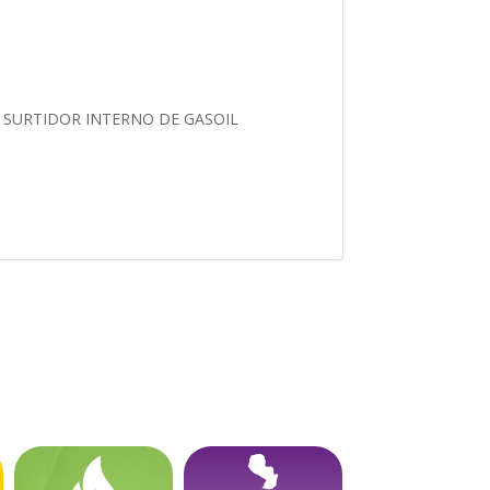
 SURTIDOR INTERNO DE GASOIL