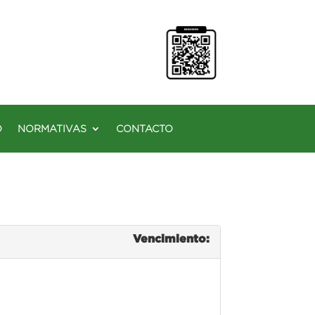
O
NORMATIVAS
CONTACTO
Vencimiento: