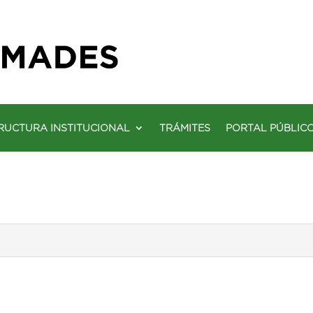
RUCTURA INSTITUCIONAL
TRÁMITES
PORTAL PÚBLIC