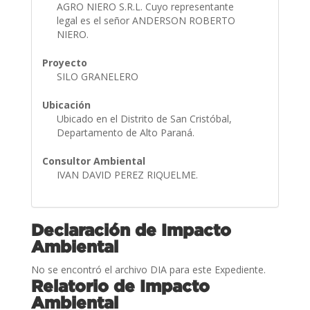
AGRO NIERO S.R.L. Cuyo representante
legal es el señor ANDERSON ROBERTO
NIERO.
Proyecto
SILO GRANELERO
Ubicación
Ubicado en el Distrito de San Cristóbal,
Departamento de Alto Paraná.
Consultor Ambiental
IVAN DAVID PEREZ RIQUELME.
Declaración de Impacto
Ambiental
No se encontró el archivo DIA para este Expediente.
Relatorio de Impacto
Ambiental