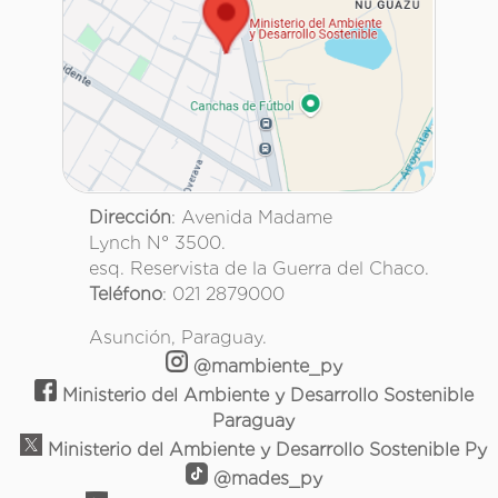
Dirección
: Avenida Madame
Lynch N° 3500.
esq. Reservista de la Guerra del Chaco.
Teléfono
: 021 2879000
Asunción, Paraguay.
@mambiente_py
Ministerio del Ambiente y Desarrollo Sostenible
Paraguay
Ministerio del Ambiente y Desarrollo Sostenible Py
@mades_py