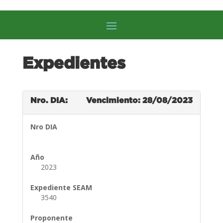
Expedientes
Nro. DIA:
Vencimiento: 28/08/2023
Nro DIA
Año
2023
Expediente SEAM
3540
Proponente