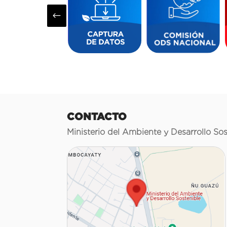
#
CONTACTO
Ministerio del Ambiente y Desarrollo Sos