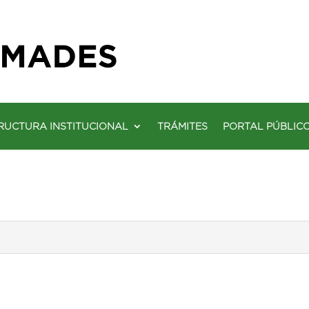
RUCTURA INSTITUCIONAL
TRÁMITES
PORTAL PÚBLIC