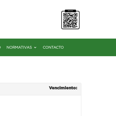
O
NORMATIVAS
CONTACTO
Vencimiento: