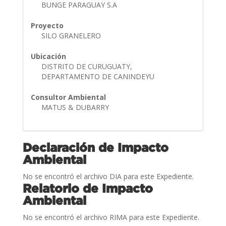
BUNGE PARAGUAY S.A
Proyecto
SILO GRANELERO
Ubicación
DISTRITO DE CURUGUATY,
DEPARTAMENTO DE CANINDEYU
Consultor Ambiental
MATUS & DUBARRY
Declaración de Impacto
Ambiental
No se encontró el archivo DIA para este Expediente.
Relatorio de Impacto
Ambiental
No se encontró el archivo RIMA para este Expediente.