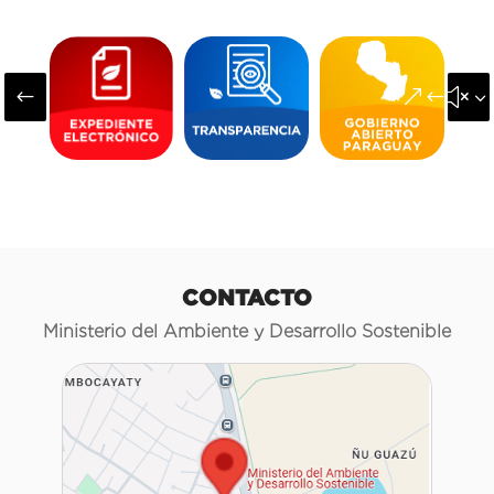
#
&#x3
CONTACTO
Ministerio del Ambiente y Desarrollo Sostenible