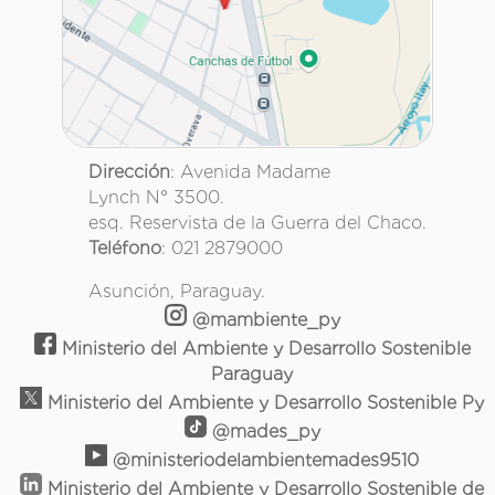
Dirección
: Avenida Madame
Lynch N° 3500.
esq. Reservista de la Guerra del Chaco.
Teléfono
: 021 2879000
Asunción, Paraguay.
@mambiente_py
Ministerio del Ambiente y Desarrollo Sostenible
Paraguay
Ministerio del Ambiente y Desarrollo Sostenible Py
@mades_py
@ministeriodelambientemades9510
Ministerio del Ambiente y Desarrollo Sostenible de