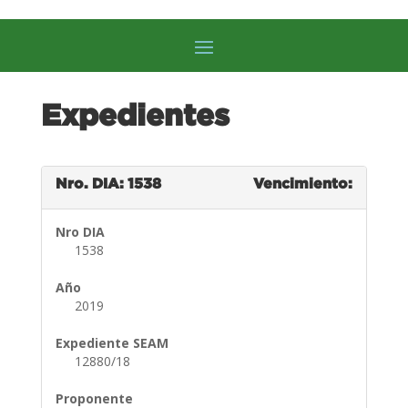
Expedientes
Nro. DIA: 1538
Vencimiento:
Nro DIA
1538
Año
2019
Expediente SEAM
12880/18
Proponente