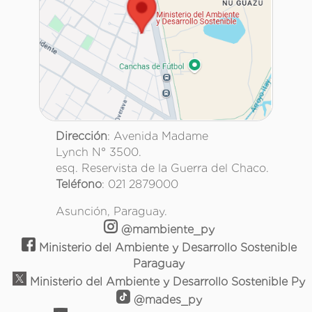
Dirección
: Avenida Madame
Lynch N° 3500.
esq. Reservista de la Guerra del Chaco.
Teléfono
: 021 2879000
Asunción, Paraguay.
@mambiente_py
Ministerio del Ambiente y Desarrollo Sostenible
Paraguay
Ministerio del Ambiente y Desarrollo Sostenible Py
@mades_py