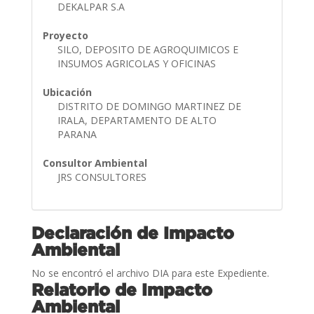
DEKALPAR S.A
Proyecto
SILO, DEPOSITO DE AGROQUIMICOS E
INSUMOS AGRICOLAS Y OFICINAS
Ubicación
DISTRITO DE DOMINGO MARTINEZ DE
IRALA, DEPARTAMENTO DE ALTO
PARANA
Consultor Ambiental
JRS CONSULTORES
Declaración de Impacto
Ambiental
No se encontró el archivo DIA para este Expediente.
Relatorio de Impacto
Ambiental