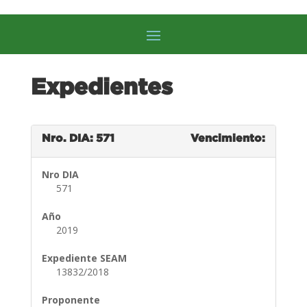
Expedientes
Nro. DIA: 571
Vencimiento:
Nro DIA
571
Año
2019
Expediente SEAM
13832/2018
Proponente