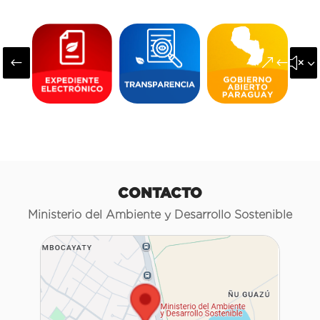
#
&#x3
CONTACTO
Ministerio del Ambiente y Desarrollo Sostenible