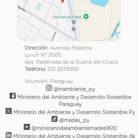
Dirección
: Avenida Madame
Lynch N° 3500.
esq. Reservista de la Guerra del Chaco.
Teléfono
: 021 2879000
Asunción, Paraguay.
@mambiente_py
Ministerio del Ambiente y Desarrollo Sostenible
Paraguay
Ministerio del Ambiente y Desarrollo Sostenible Py
@mades_py
@ministeriodelambientemades9510
Ministerio del Ambiente y Desarrollo Sostenible de