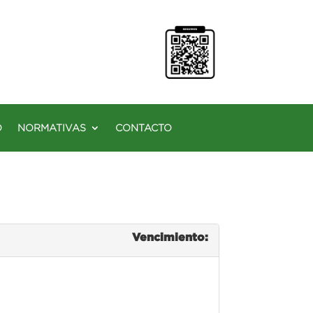
O
NORMATIVAS
CONTACTO
Vencimiento: