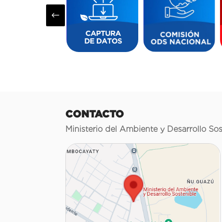
#
CONTACTO
Ministerio del Ambiente y Desarrollo Sos