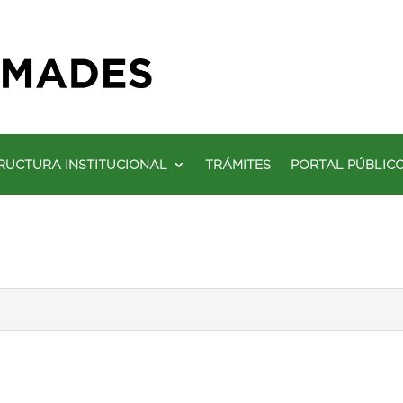
RUCTURA INSTITUCIONAL
TRÁMITES
PORTAL PÚBLIC