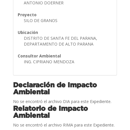
ANTONIO DOERNER
Proyecto
SILO DE GRANOS
Ubicación
DISTRITO DE SANTA FE DEL PARANA,
DEPARTAMENTO DE ALTO PARANA
Consultor Ambiental
ING. CIPRIANO MENDOZA
Declaración de Impacto
Ambiental
No se encontró el archivo DIA para este Expediente.
Relatorio de Impacto
Ambiental
No se encontró el archivo RIMA para este Expediente.