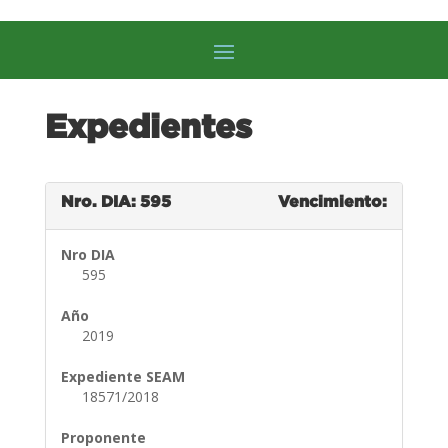
Expedientes
Nro. DIA: 595
Vencimiento:
Nro DIA
595
Año
2019
Expediente SEAM
18571/2018
Proponente