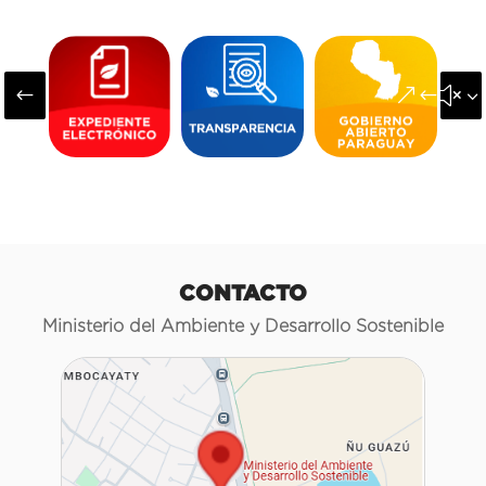
#
&#x3
CONTACTO
Ministerio del Ambiente y Desarrollo Sostenible