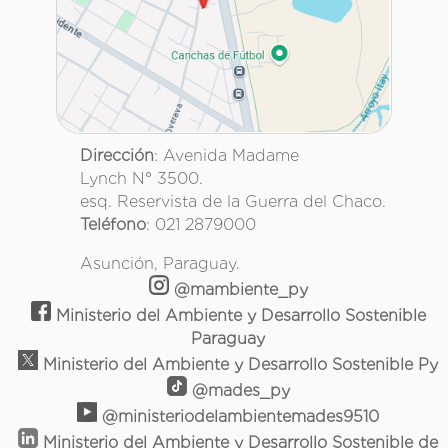
Dirección
: Avenida Madame
Lynch N° 3500.
esq. Reservista de la Guerra del Chaco.
Teléfono
: 021 2879000
Asunción, Paraguay.
@mambiente_py
Ministerio del Ambiente y Desarrollo Sostenible
Paraguay
Ministerio del Ambiente y Desarrollo Sostenible Py
@mades_py
@ministeriodelambientemades9510
Ministerio del Ambiente y Desarrollo Sostenible de