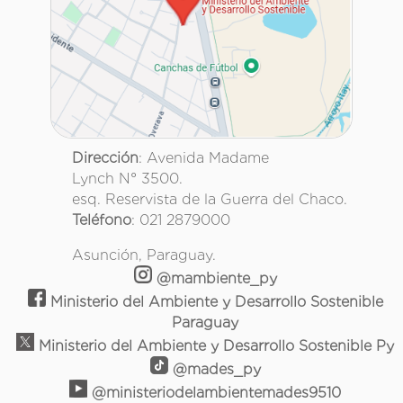
Dirección
: Avenida Madame
Lynch N° 3500.
esq. Reservista de la Guerra del Chaco.
Teléfono
: 021 2879000
Asunción, Paraguay.
@mambiente_py
Ministerio del Ambiente y Desarrollo Sostenible
Paraguay
Ministerio del Ambiente y Desarrollo Sostenible Py
@mades_py
@ministeriodelambientemades9510