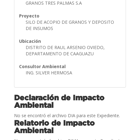
GRANOS TRES PALMAS S.A
Proyecto
SILO DE ACOPIO DE GRANOS Y DEPOSITO
DE INSUMOS
Ubicación
DISTRITO DE RAUL ARSENIO OVIEDO,
DEPARTAMENTO DE CAAGUAZU
Consultor Ambiental
ING. SILVER HERMOSA
Declaración de Impacto
Ambiental
No se encontró el archivo DIA para este Expediente.
Relatorio de Impacto
Ambiental