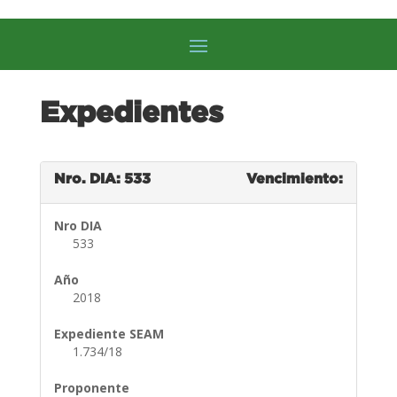
Expedientes
Nro. DIA: 533
Vencimiento:
Nro DIA
533
Año
2018
Expediente SEAM
1.734/18
Proponente