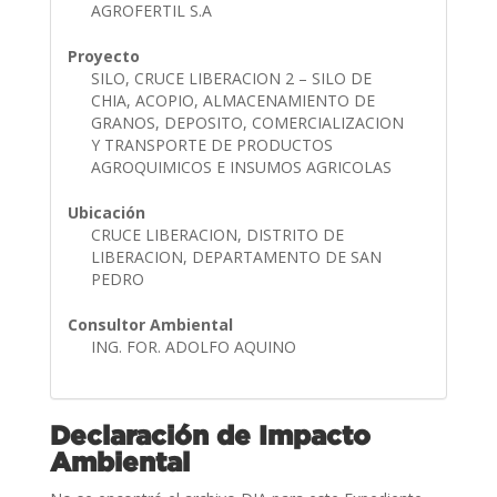
AGROFERTIL S.A
Proyecto
SILO, CRUCE LIBERACION 2 – SILO DE
CHIA, ACOPIO, ALMACENAMIENTO DE
GRANOS, DEPOSITO, COMERCIALIZACION
Y TRANSPORTE DE PRODUCTOS
AGROQUIMICOS E INSUMOS AGRICOLAS
Ubicación
CRUCE LIBERACION, DISTRITO DE
LIBERACION, DEPARTAMENTO DE SAN
PEDRO
Consultor Ambiental
ING. FOR. ADOLFO AQUINO
Declaración de Impacto
Ambiental