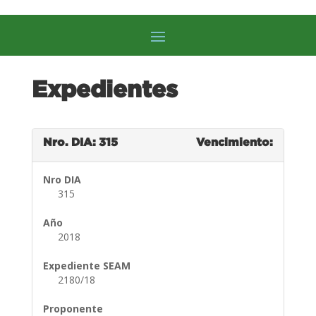
Expedientes
Nro. DIA: 315
Vencimiento:
Nro DIA
315
Año
2018
Expediente SEAM
2180/18
Proponente