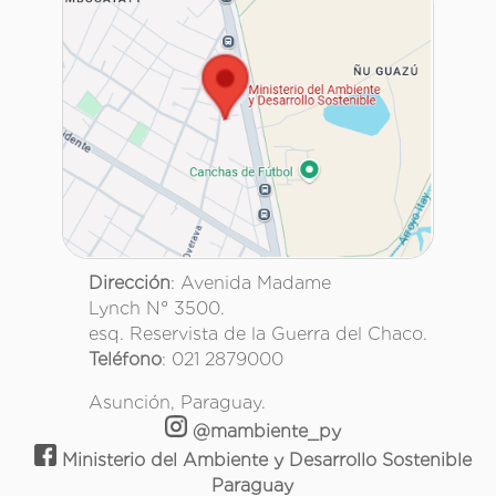
Dirección
: Avenida Madame
Lynch N° 3500.
esq. Reservista de la Guerra del Chaco.
Teléfono
: 021 2879000
Asunción, Paraguay.
@mambiente_py
Ministerio del Ambiente y Desarrollo Sostenible
Paraguay