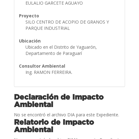
EULALIO GARCETE AGUAYO
Proyecto
SILO CENTRO DE ACOPIO DE GRANOS Y
PARQUE INDUSTRIAL
Ubicación
Ubicado en el Distrito de Yaguarón,
Departamento de Paraguarí
Consultor Ambiental
Ing. RAMON FERREIRA.
Declaración de Impacto
Ambiental
No se encontró el archivo DIA para este Expediente.
Relatorio de Impacto
Ambiental