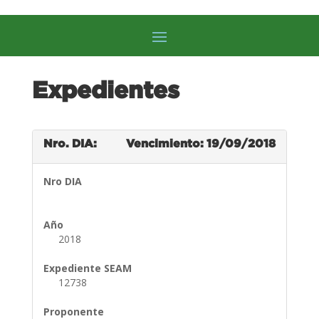
Expedientes
Nro. DIA:
Vencimiento: 19/09/2018
Nro DIA
Año
2018
Expediente SEAM
12738
Proponente