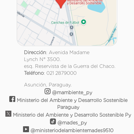
Dirección
: Avenida Madame
Lynch N° 3500.
esq. Reservista de la Guerra del Chaco.
Teléfono
: 021 2879000
Asunción, Paraguay.
@mambiente_py
Ministerio del Ambiente y Desarrollo Sostenible
Paraguay
Ministerio del Ambiente y Desarrollo Sostenible Py
@mades_py
@ministeriodelambientemades9510