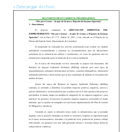
» Descargar Archivo