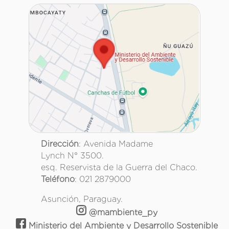
Dirección
: Avenida Madame
Lynch N° 3500.
esq. Reservista de la Guerra del Chaco.
Teléfono
: 021 2879000
Asunción, Paraguay.
@mambiente_py
Ministerio del Ambiente y Desarrollo Sostenible