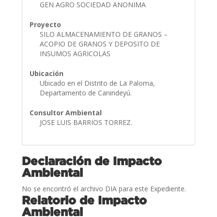
GEN AGRO SOCIEDAD ANONIMA
Proyecto
SILO ALMACENAMIENTO DE GRANOS –
ACOPIO DE GRANOS Y DEPOSITO DE
INSUMOS AGRICOLAS
Ubicación
Ubicado en el Distrito de La Paloma,
Departamento de Canindeyú.
Consultor Ambiental
JOSE LUIS BARRIOS TORREZ.
Declaración de Impacto
Ambiental
No se encontró el archivo DIA para este Expediente.
Relatorio de Impacto
Ambiental