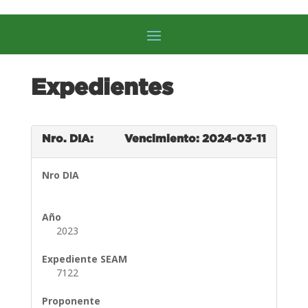
Expedientes
Nro. DIA:
Vencimiento: 2024-03-11
Nro DIA
Año
2023
Expediente SEAM
7122
Proponente