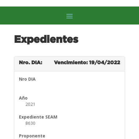
Expedientes
Nro. DIA:
Vencimiento: 19/04/2022
Nro DIA
Año
2021
Expediente SEAM
8630
Proponente