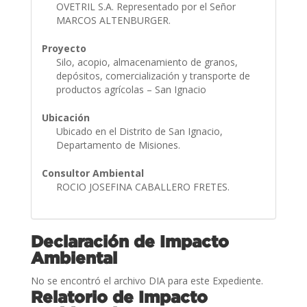
OVETRIL S.A. Representado por el Señor
MARCOS ALTENBURGER.
Proyecto
Silo, acopio, almacenamiento de granos,
depósitos, comercialización y transporte de
productos agrícolas – San Ignacio
Ubicación
Ubicado en el Distrito de San Ignacio,
Departamento de Misiones.
Consultor Ambiental
ROCIO JOSEFINA CABALLERO FRETES.
Declaración de Impacto
Ambiental
No se encontró el archivo DIA para este Expediente.
Relatorio de Impacto