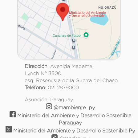
Dirección
: Avenida Madame
Lynch N° 3500.
esq. Reservista de la Guerra del Chaco.
Teléfono
: 021 2879000
Asunción, Paraguay.
@mambiente_py
Ministerio del Ambiente y Desarrollo Sostenible
Paraguay
Ministerio del Ambiente y Desarrollo Sostenible Py