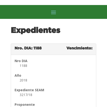
Expedientes
Nro. DIA: 1188
Vencimiento:
Nro DIA
1188
Año
2018
Expediente SEAM
3217/18
Proponente