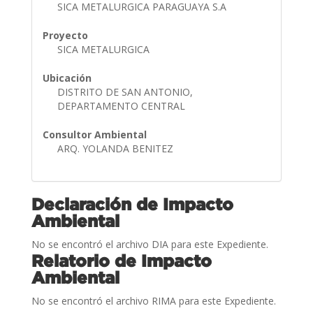
SICA METALURGICA PARAGUAYA S.A
Proyecto
SICA METALURGICA
Ubicación
DISTRITO DE SAN ANTONIO,
DEPARTAMENTO CENTRAL
Consultor Ambiental
ARQ. YOLANDA BENITEZ
Declaración de Impacto
Ambiental
No se encontró el archivo DIA para este Expediente.
Relatorio de Impacto
Ambiental
No se encontró el archivo RIMA para este Expediente.