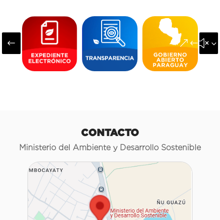
#
&#x3
CONTACTO
Ministerio del Ambiente y Desarrollo Sostenible