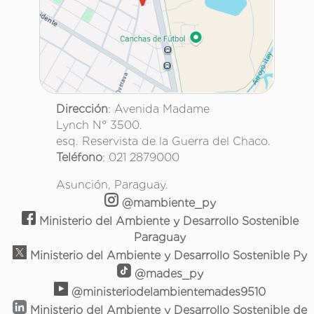
Dirección
: Avenida Madame
Lynch N° 3500.
esq. Reservista de la Guerra del Chaco.
Teléfono
: 021 2879000
Asunción, Paraguay.
@mambiente_py
Ministerio del Ambiente y Desarrollo Sostenible
Paraguay
Ministerio del Ambiente y Desarrollo Sostenible Py
@mades_py
@ministeriodelambientemades9510
Ministerio del Ambiente y Desarrollo Sostenible de