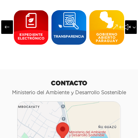
#
&#x3
CONTACTO
Ministerio del Ambiente y Desarrollo Sostenible