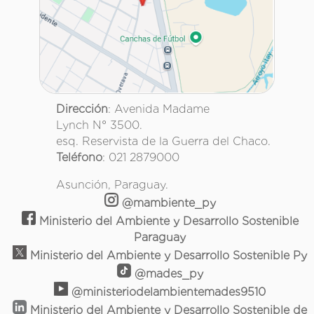
Dirección
: Avenida Madame
Lynch N° 3500.
esq. Reservista de la Guerra del Chaco.
Teléfono
: 021 2879000
Asunción, Paraguay.
@mambiente_py
Ministerio del Ambiente y Desarrollo Sostenible
Paraguay
Ministerio del Ambiente y Desarrollo Sostenible Py
@mades_py
@ministeriodelambientemades9510
Ministerio del Ambiente y Desarrollo Sostenible de