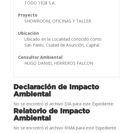
TODO 1928 S.A.
Proyecto
SHOWROOM, OFICINAS Y TALLER
Ubicación
Ubicado en la Localidad conocido como
San Pablo, Ciudad de Asunción, Capital.
Consultor Ambiental
HUGO DANIEL HERREROS FALCON
Declaración de Impacto
Ambiental
No se encontró el archivo DIA para este Expediente.
Relatorio de Impacto
Ambiental
No se encontró el archivo RIMA para este Expediente.