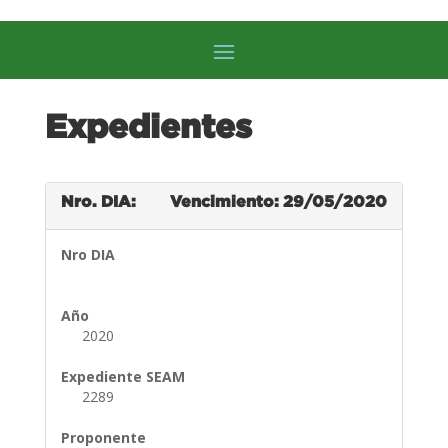
Expedientes
Nro. DIA:
Vencimiento: 29/05/2020
Nro DIA
Año
2020
Expediente SEAM
2289
Proponente