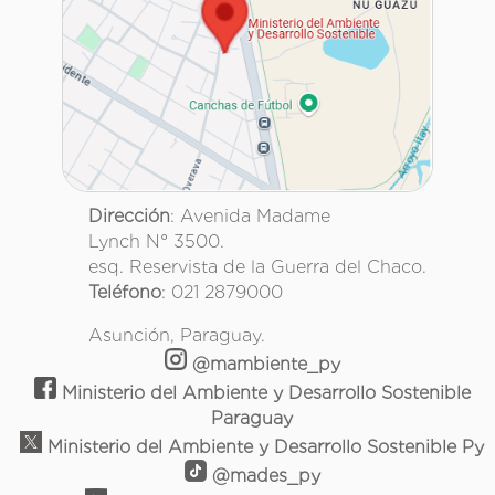
Dirección
: Avenida Madame
Lynch N° 3500.
esq. Reservista de la Guerra del Chaco.
Teléfono
: 021 2879000
Asunción, Paraguay.
@mambiente_py
Ministerio del Ambiente y Desarrollo Sostenible
Paraguay
Ministerio del Ambiente y Desarrollo Sostenible Py
@mades_py