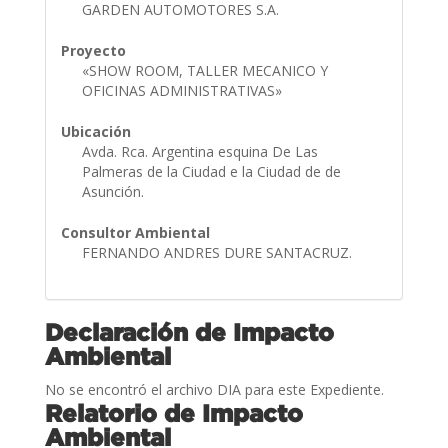
GARDEN AUTOMOTORES S.A.
Proyecto
«SHOW ROOM, TALLER MECANICO Y
OFICINAS ADMINISTRATIVAS»
Ubicación
Avda. Rca. Argentina esquina De Las
Palmeras de la Ciudad e la Ciudad de de
Asunción.
Consultor Ambiental
FERNANDO ANDRES DURE SANTACRUZ.
Declaración de Impacto
Ambiental
No se encontró el archivo DIA para este Expediente.
Relatorio de Impacto
Ambiental