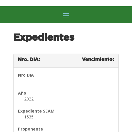
Expedientes
Nro. DIA:
Vencimiento:
Nro DIA
Año
2022
Expediente SEAM
1535
Proponente