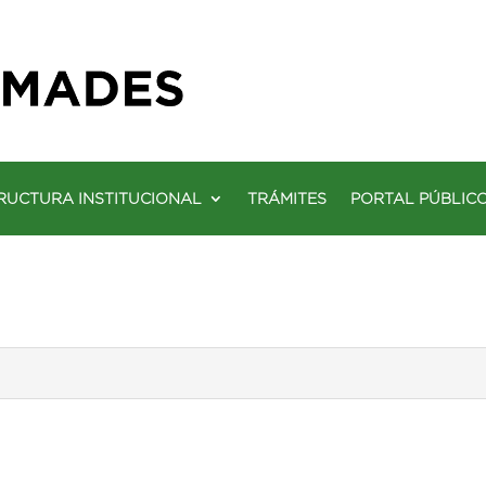
RUCTURA INSTITUCIONAL
TRÁMITES
PORTAL PÚBLIC