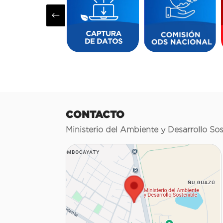
#
CONTACTO
Ministerio del Ambiente y Desarrollo Sos