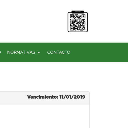
O
NORMATIVAS
CONTACTO
Vencimiento: 11/01/2019