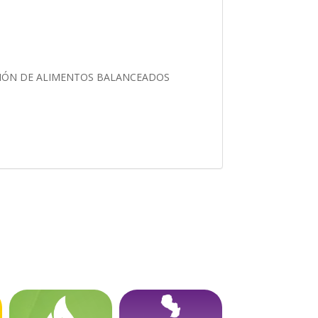
CIÓN DE ALIMENTOS BALANCEADOS