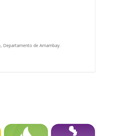
lero, Departamento de Amambay.