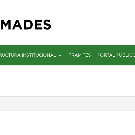
RUCTURA INSTITUCIONAL
TRÁMITES
PORTAL PÚBLIC