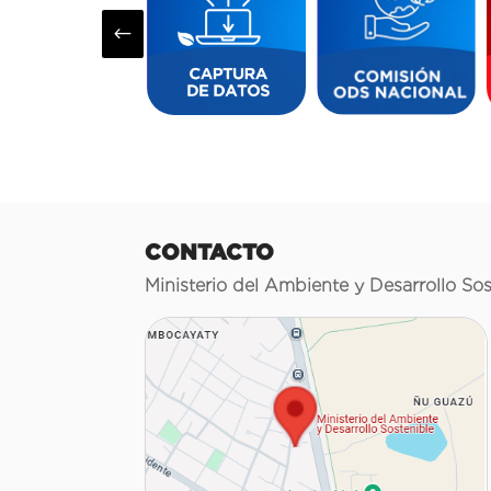
#
CONTACTO
Ministerio del Ambiente y Desarrollo Sos