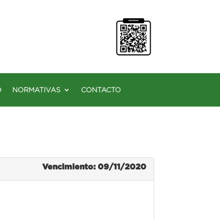
O
NORMATIVAS
CONTACTO
Vencimiento: 09/11/2020