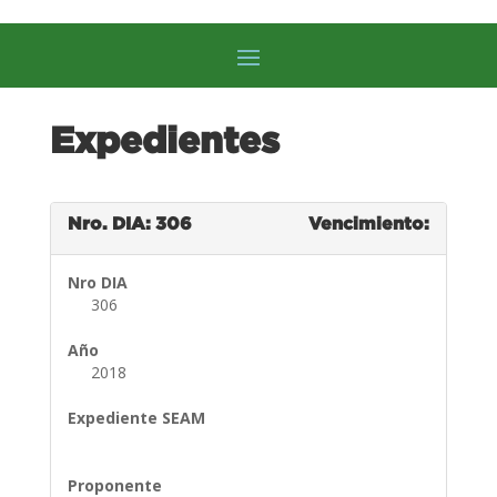
Expedientes
Nro. DIA: 306
Vencimiento:
Nro DIA
306
Año
2018
Expediente SEAM
Proponente