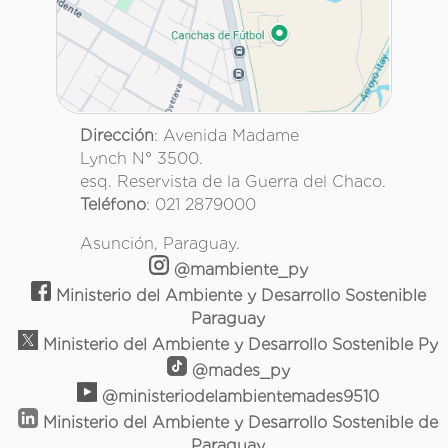
Dirección
: Avenida Madame
Lynch N° 3500.
esq. Reservista de la Guerra del Chaco.
Teléfono
: 021 2879000
Asunción, Paraguay.
@mambiente_py
Ministerio del Ambiente y Desarrollo Sostenible
Paraguay
Ministerio del Ambiente y Desarrollo Sostenible Py
@mades_py
@ministeriodelambientemades9510
Ministerio del Ambiente y Desarrollo Sostenible de
Paraguay