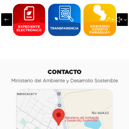
#
&#x3
CONTACTO
Ministerio del Ambiente y Desarrollo Sostenible