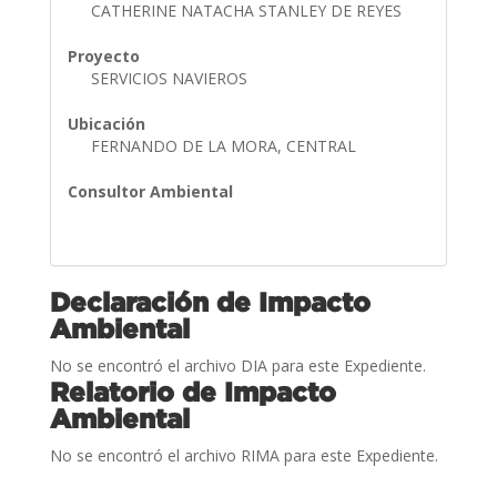
CATHERINE NATACHA STANLEY DE REYES
Proyecto
SERVICIOS NAVIEROS
Ubicación
FERNANDO DE LA MORA, CENTRAL
Consultor Ambiental
Declaración de Impacto
Ambiental
No se encontró el archivo DIA para este Expediente.
Relatorio de Impacto
Ambiental
No se encontró el archivo RIMA para este Expediente.