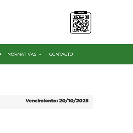
O
NORMATIVAS
CONTACTO
Vencimiento: 20/10/2023