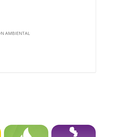
ION AMBIENTAL