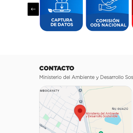
#
CONTACTO
Ministerio del Ambiente y Desarrollo Sos