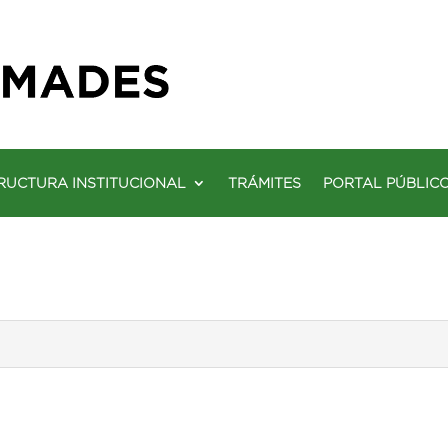
RUCTURA INSTITUCIONAL
TRÁMITES
PORTAL PÚBLIC