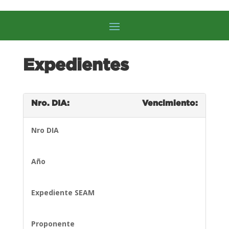
Expedientes
Nro. DIA:
Vencimiento:
Nro DIA
Año
Expediente SEAM
Proponente