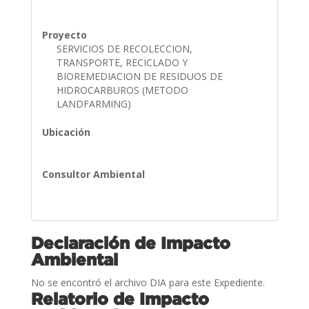
Proyecto
SERVICIOS DE RECOLECCION,
TRANSPORTE, RECICLADO Y
BIOREMEDIACION DE RESIDUOS DE
HIDROCARBUROS (METODO
LANDFARMING)
Ubicación
Consultor Ambiental
Declaración de Impacto
Ambiental
No se encontró el archivo DIA para este Expediente.
Relatorio de Impacto