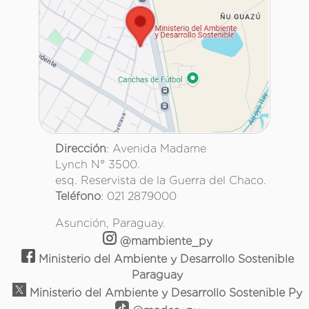
Dirección
: Avenida Madame
Lynch N° 3500.
esq. Reservista de la Guerra del Chaco.
Teléfono
: 021 2879000
Asunción, Paraguay.
@mambiente_py
Ministerio del Ambiente y Desarrollo Sostenible
Paraguay
Ministerio del Ambiente y Desarrollo Sostenible Py