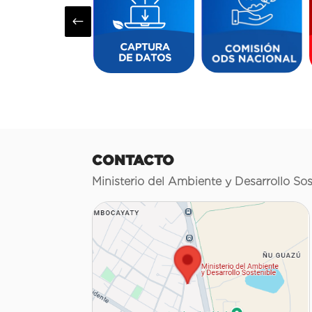
#
CONTACTO
Ministerio del Ambiente y Desarrollo Sos