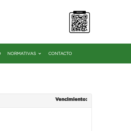
O
NORMATIVAS
CONTACTO
Vencimiento: