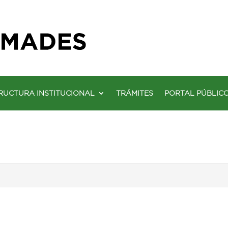
RUCTURA INSTITUCIONAL
TRÁMITES
PORTAL PÚBLIC