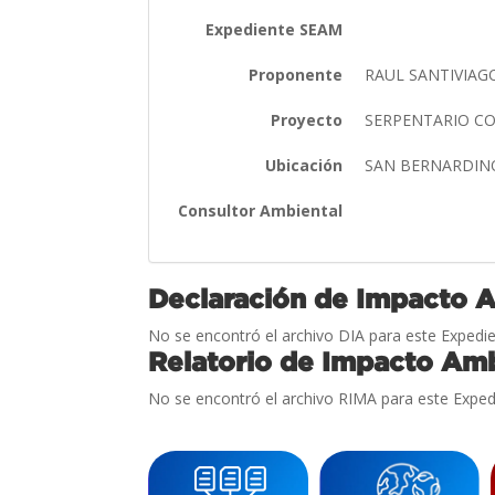
Expediente SEAM
Proponente
RAUL SANTIVIA
Proyecto
SERPENTARIO CO
Ubicación
SAN BERNARDIN
Consultor Ambiental
Declaración de Impacto 
No se encontró el archivo DIA para este Expedie
Relatorio de Impacto Amb
No se encontró el archivo RIMA para este Exped