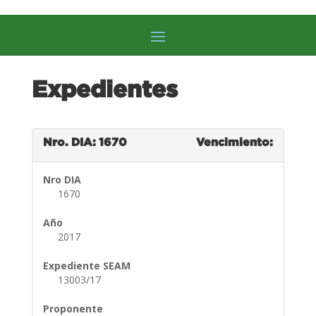
Expedientes
Nro. DIA: 1670
Vencimiento:
Nro DIA
1670
Año
2017
Expediente SEAM
13003/17
Proponente