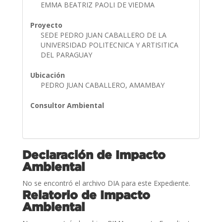
EMMA BEATRIZ PAOLI DE VIEDMA
Proyecto
SEDE PEDRO JUAN CABALLERO DE LA
UNIVERSIDAD POLITECNICA Y ARTISITICA
DEL PARAGUAY
Ubicación
PEDRO JUAN CABALLERO, AMAMBAY
Consultor Ambiental
Declaración de Impacto
Ambiental
No se encontró el archivo DIA para este Expediente.
Relatorio de Impacto
Ambiental