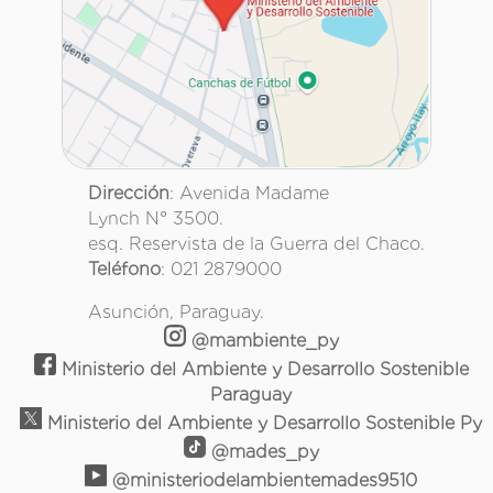
Dirección
: Avenida Madame
Lynch N° 3500.
esq. Reservista de la Guerra del Chaco.
Teléfono
: 021 2879000
Asunción, Paraguay.
@mambiente_py
Ministerio del Ambiente y Desarrollo Sostenible
Paraguay
Ministerio del Ambiente y Desarrollo Sostenible Py
@mades_py
@ministeriodelambientemades9510